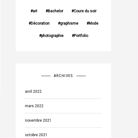
art
Bachelor
Cours du soir
Décoration
graphisme
Mode
photographie
Portfolio
ARCHIVES
avril 2022
mars 2022
novembre 2021
octobre 2021