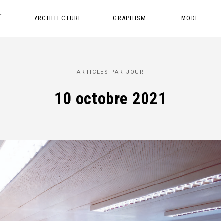
É
ARCHITECTURE
GRAPHISME
MODE
ARTICLES PAR JOUR
10 octobre 2021