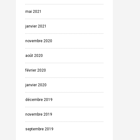
mai 2021
janvier 2021
novembre 2020
août 2020
février 2020
janvier 2020
décembre 2019
novembre 2019
septembre 2019