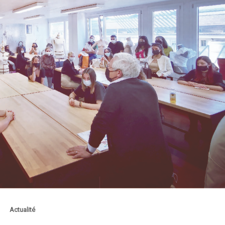
Actualité