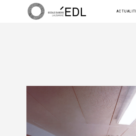
ACTUALIT