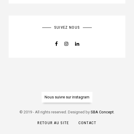
SUIVEZ NOUS
Nous suivre sur instagram
© 2019 - All rights reserved. Designed by
SBA Concept
.
RETOUR AU SITE
CONTACT