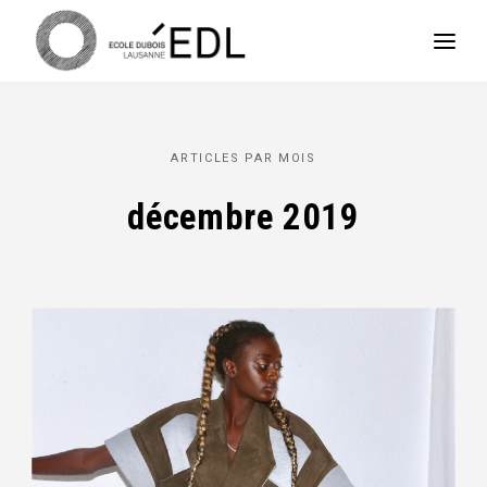
ARTICLES PAR MOIS
décembre 2019