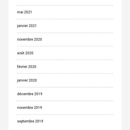
mai 2021
janvier 2021
novembre 2020
août 2020
février 2020
janvier 2020
décembre 2019
novembre 2019
septembre 2019