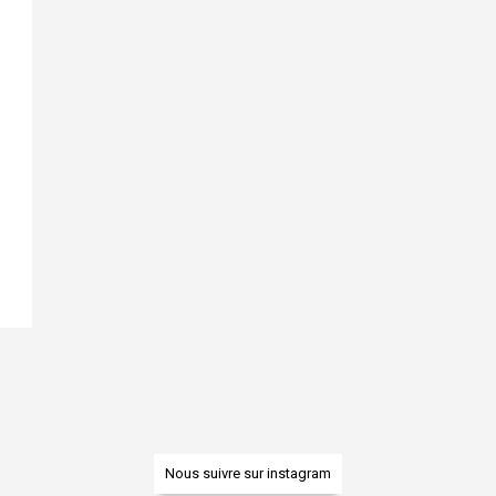
Nous suivre sur instagram