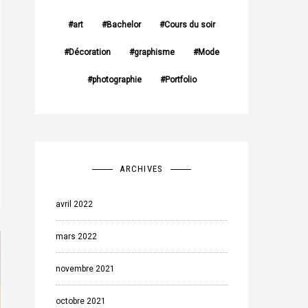
art
Bachelor
Cours du soir
Décoration
graphisme
Mode
photographie
Portfolio
ARCHIVES
avril 2022
mars 2022
novembre 2021
octobre 2021