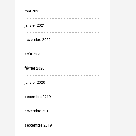
mai 2021
janvier 2021
novembre 2020
août 2020
février 2020
janvier 2020
décembre 2019
novembre 2019
septembre 2019