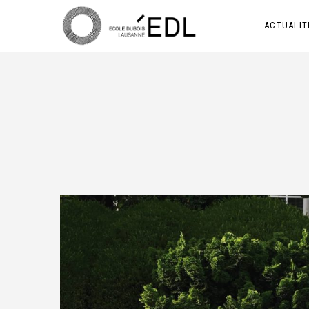
ACTUALIT