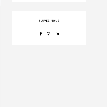
SUIVEZ NOUS