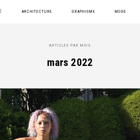
É
ARCHITECTURE
GRAPHISME
MODE
ARTICLES PAR MOIS
mars 2022