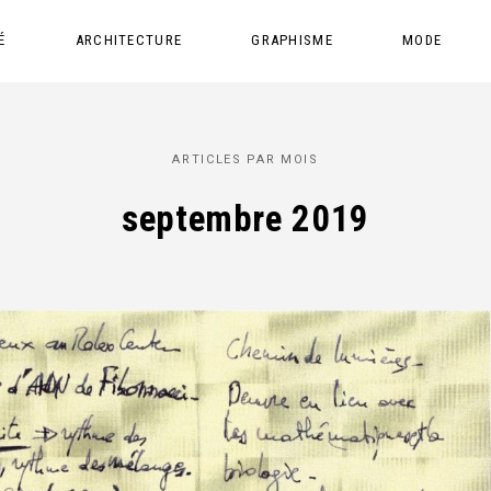
É
ARCHITECTURE
GRAPHISME
MODE
ARTICLES PAR MOIS
septembre 2019