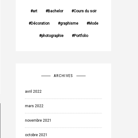
art
Bachelor
Cours du soir
Décoration
graphisme
Mode
photographie
Portfolio
ARCHIVES
avril 2022
mars 2022
novembre 2021
octobre 2021