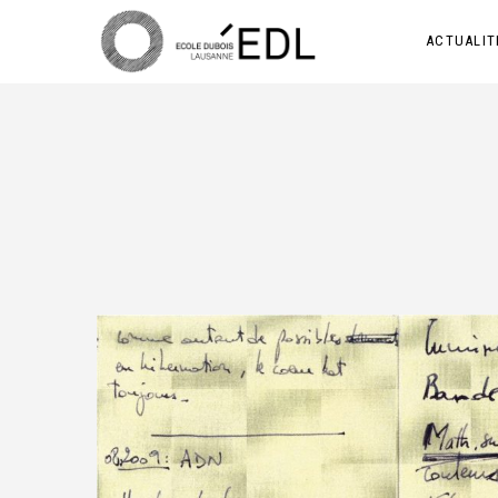
ACTUALIT