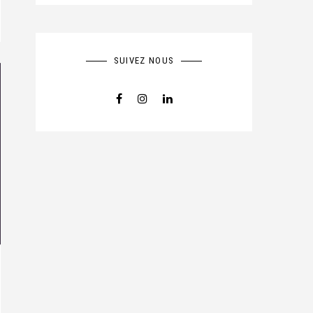
SUIVEZ NOUS