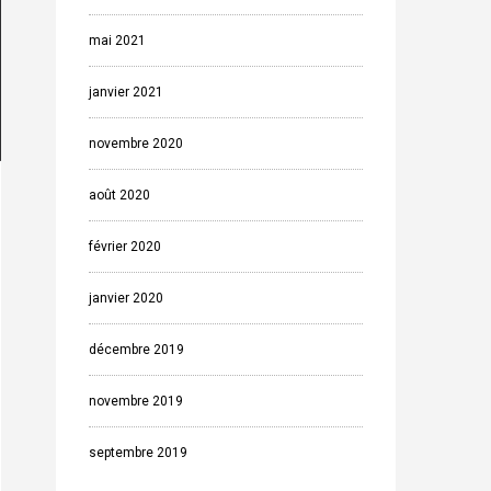
mai 2021
janvier 2021
novembre 2020
août 2020
février 2020
janvier 2020
décembre 2019
novembre 2019
septembre 2019