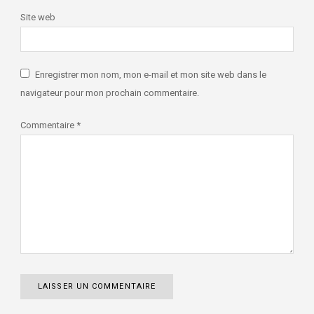
Site web
Enregistrer mon nom, mon e-mail et mon site web dans le
navigateur pour mon prochain commentaire.
Commentaire
*