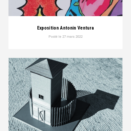
Exposition Antonin Ventura
Posté le
27 mars 2022