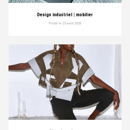
Design industriel | mobilier
Posté le
23 août 2020