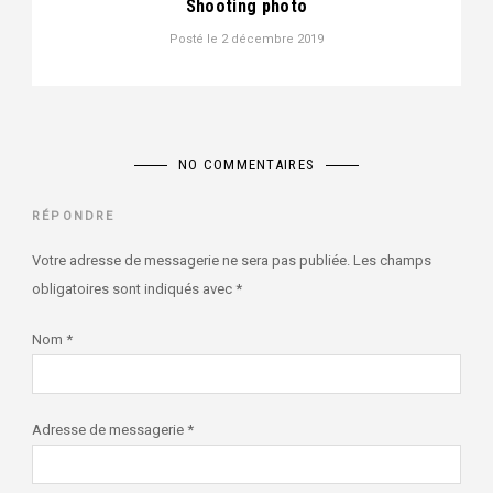
Shooting photo
Posté le
2 décembre 2019
NO COMMENTAIRES
RÉPONDRE
Votre adresse de messagerie ne sera pas publiée.
Les champs
obligatoires sont indiqués avec
*
Nom
*
Adresse de messagerie
*