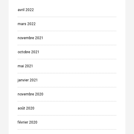
avril 2022
mars 2022
novembre 2021
octobre 2021
mai 2021
janvier 2021
novembre 2020
août 2020
février 2020