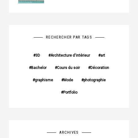
RECHERCHER PAR TAGS
3D
Architecture d'intérieur
art
Bachelor
Cours du soir
Décoration
graphisme
Mode
photographie
Portfolio
ARCHIVES