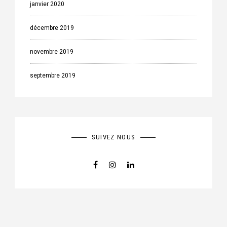
janvier 2020
décembre 2019
novembre 2019
septembre 2019
SUIVEZ NOUS