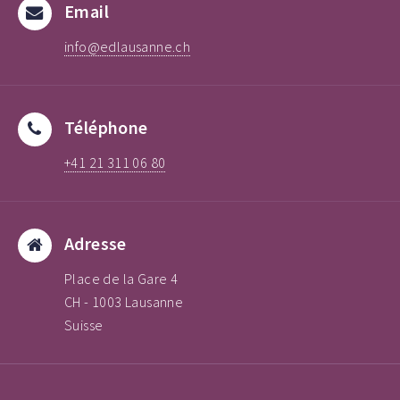
Email
info@edlausanne.ch
Téléphone
+41 21 311 06 80
Adresse
Place de la Gare 4
CH - 1003 Lausanne
Suisse