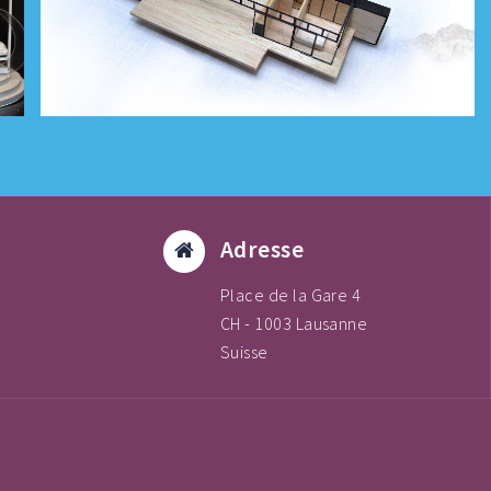
Adresse
Place de la Gare 4
CH - 1003 Lausanne
Suisse