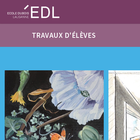
TRAVAUX D'ÉLÈVES