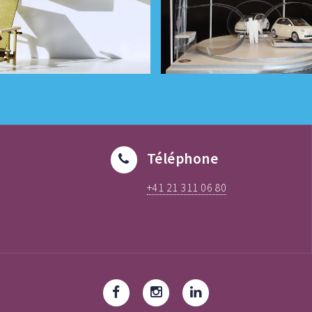
Téléphone
+41 21 311 06 80