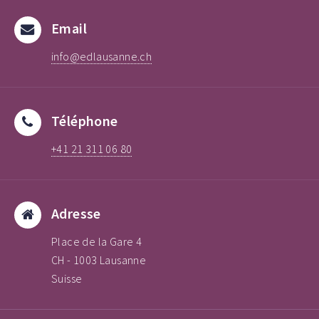
Email
info@edlausanne.ch
Téléphone
+41 21 311 06 80
Adresse
Place de la Gare 4
CH - 1003 Lausanne
Suisse