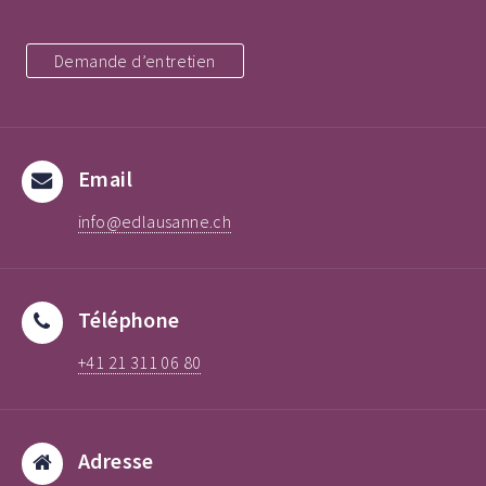
Demande d’entretien
Email
info@edlausanne.ch
Téléphone
+41 21 311 06 80
Adresse