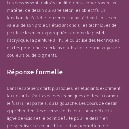
Les dessins sont réalisés sur différents supports avec un
matériel de dessin qui varie selon les objectifs. En
fonction de l‘effet et du rendu souhaité dans la mise en
valeur de son projet, l‘étudiant choisi les techniques de
peinture les mieux appropriées comme le pastel,
l‘acrylique, la peinture à l‘huile ou utilise des techniques
mixtes pour rendre certains effets avec des mélanges de
couleurs ou de pigments.
Réponse formelle
Dans les ateliers d’arts plastiques les étudiants expriment
leur esprit créatif avec des techniques de dessin comme
le fusain, les pastels, ou la gouache. Les cours de dessin
appréhendent les diverses techniques pour définir la
ligne de vision et le point de fuite pour le dessin en
perspective. Les cours d’illustration permettent de