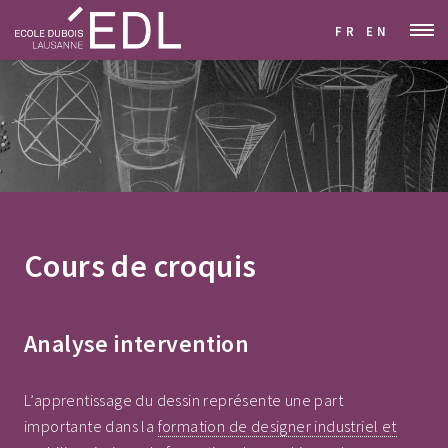
FR
EN
Cours de croquis
Analyse intervention
L’apprentissage du dessin représente une part
importante dans la
formation de designer industriel et