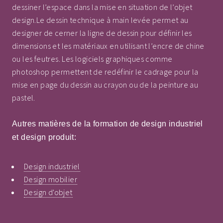
dessiner l’espace dans la mise en situation de l’objet
design.Le dessin technique à main levée permet au
designer de cerner la ligne de dessin pour définir les
dimensions et les matériaux en utilisant l’encre de chine
ou les feutres. Les logiciels graphiques comme
photoshop permettent de redéfinir le cadrage pour la
mise en page du dessin au crayon ou de la peinture au
pastel.
Autres matières de la formation de design industriel
et design produit:
Design industriel
Design mobilier
Design d'objet