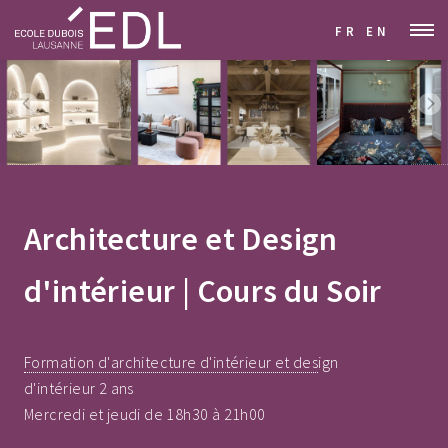
FR
EN
Architecture et Design
d'intérieur | Cours du Soir
Formation d'architecture d'intérieur et des
ign
d'intérieur 2 ans
Mercredi et jeudi de 18h30 à 21h00