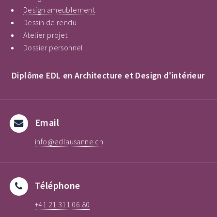
Design ameublement
Dessin de rendu
Atelier projet
Dossier personnel
Diplôme EDL en Architecture et Design d'intérieur
Email
info@edlausanne.ch
Téléphone
+41 21 311 06 80