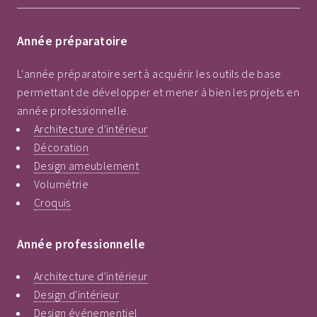
Année préparatoire
L'année préparatoire sert à acquérir les outils de base
permettant de développer et mener à bien les projets en
année professionnelle.
Architecture d'intérieur
Décoration
Design ameublement
Volumétrie
Croquis
Année professionnelle
Architecture d'intérieur
Design d'intérieur
Design événementiel