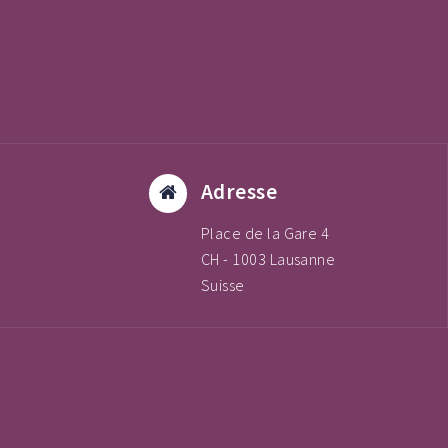
Adresse
Place de la Gare 4
CH - 1003 Lausanne
Suisse