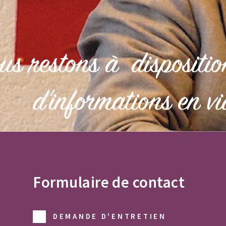
Formulaire de contact
DEMANDE D'ENTRETIEN