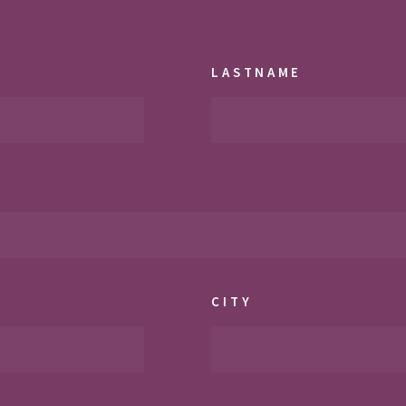
LASTNAME
CITY