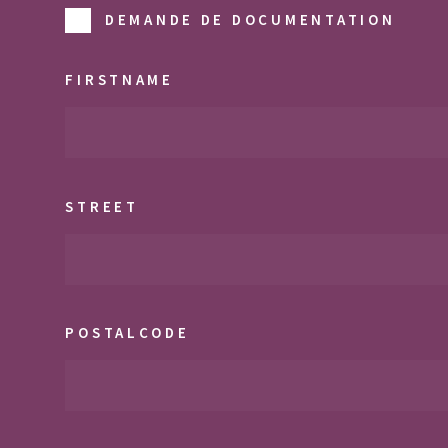
DEMANDE DE DOCUMENTATION
FIRSTNAME
STREET
POSTALCODE