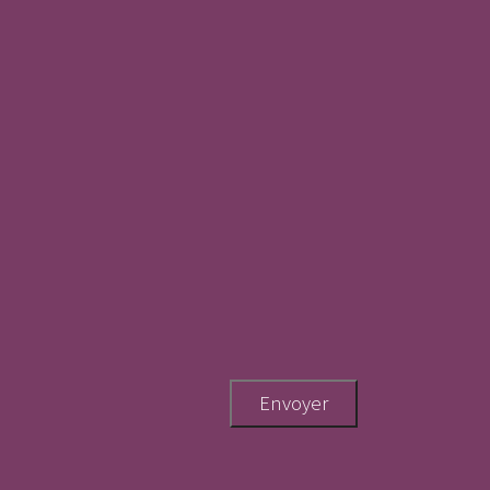
Envoyer