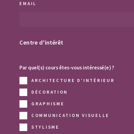
EMAIL
Centre d'intérêt
Par quel(s) cours êtes-vous intéressé(e) ?
ARCHITECTURE D’INTÉRIEUR
DÉCORATION
GRAPHISME
COMMUNICATION VISUELLE
STYLISME